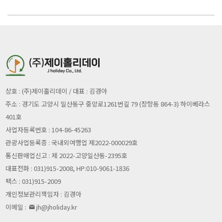
상호 : (주)제이홀리데이 / 대표 : 김경아
주소 : 경기도 고양시 일산동구 중앙로1261번길 79 (장항동 864-3) 하이베라스
401호
사업자등록번호 : 104-86-45263
관광사업등록증 : 국내외여행업 제2022-000029호
통신판매업신고 : 제 2022-고양일산동-2395호
대표전화 : 031)915-2008, HP:010-9061-1836
팩스 : 031)915-2009
개인정보관리책임자 : 김경아
이메일 :
jh@jholiday.kr