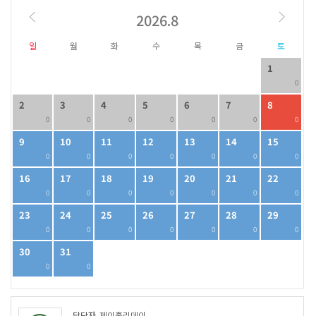
2026.8
일
월
화
수
목
금
토
1
0
2
3
4
5
6
7
8
0
0
0
0
0
0
0
9
10
11
12
13
14
15
0
0
0
0
0
0
0
16
17
18
19
20
21
22
0
0
0
0
0
0
0
23
24
25
26
27
28
29
0
0
0
0
0
0
0
30
31
0
0
담당자
제이홀리데이