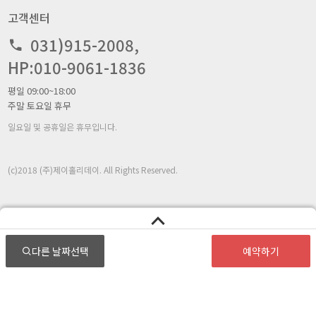
고객센터
031)915-2008,
HP:010-9061-1836
평일 09:00~18:00
주말 토요일 휴무
일요일 및 공휴일은 휴무입니다.
(c)2018 (주)제이홀리데이. All Rights Reserved.
다른 날짜
선택
예약하기