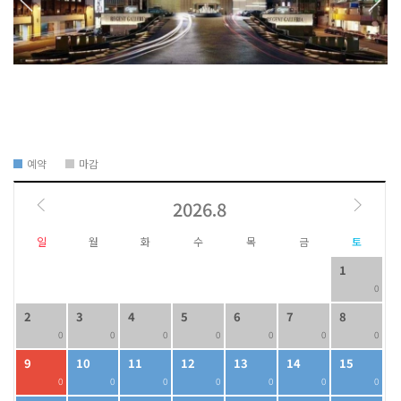
예약
마감
2026.8
일
월
화
수
목
금
토
1
0
2
3
4
5
6
7
8
0
0
0
0
0
0
0
9
10
11
12
13
14
15
0
0
0
0
0
0
0