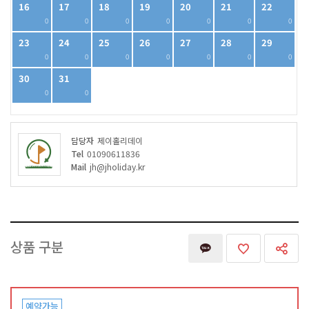
16
17
18
19
20
21
22
0
0
0
0
0
0
0
23
24
25
26
27
28
29
0
0
0
0
0
0
0
30
31
0
0
담당자
제이홀리데이
Tel
01090611836
Mail
jh@jholiday.kr
상품 구분
예약가능