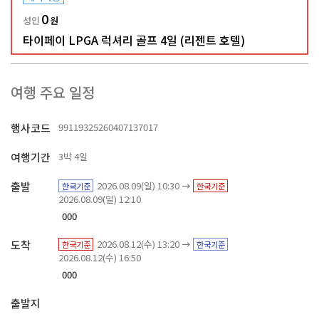
0
성인
원
타이페이 LPGA 럭셔리 골프 4일 (리젠트 호텔)
여행 주요 일정
행사코드
99119325260407137017
여행기간
3박 4일
출발
2026.08.09(일) 10:30
한국기준
한국기준
2026.08.09(일) 12:10
000
도착
2026.08.12(수) 13:20
한국기준
한국기준
2026.08.12(수) 16:50
000
출발지