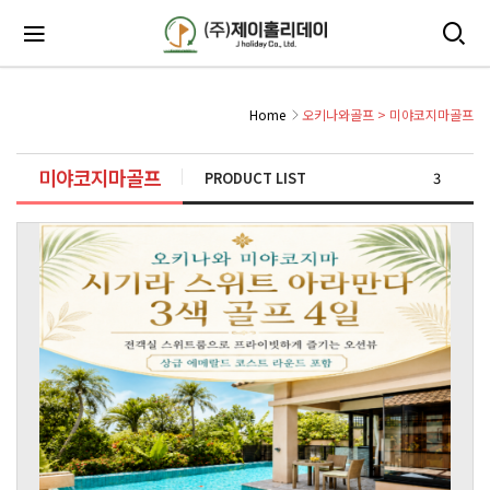
Home
오키나와골프
>
미야코지마골프
미야코지마골프
PRODUCT LIST
3