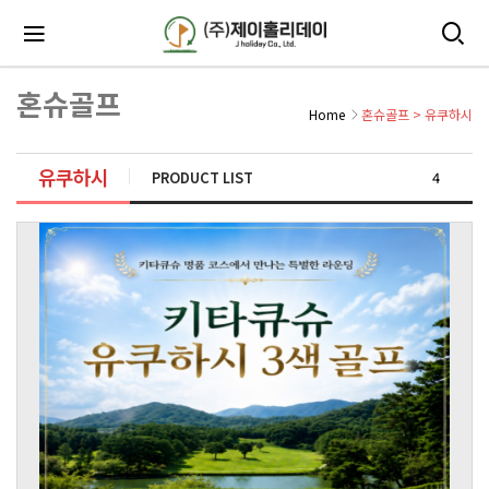
혼슈골프
Home
혼슈골프
>
유쿠하시
유쿠하시
PRODUCT LIST
4