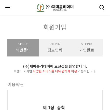
회원가입
STEP.01
STEP.02
STEP.03
약관동의
정보입력
가입완료
(주)제이홀리데이에 오신것을 환영합니다.
회원이 되시면
다양한 서비스를 더욱 편하게 이용
가능하십니다.
이용약관
제 1장. 총칙